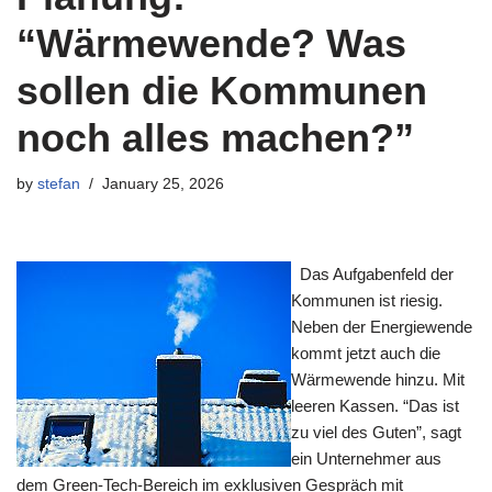
“Wärmewende? Was
sollen die Kommunen
noch alles machen?”
by
stefan
January 25, 2026
Das Aufgabenfeld der
Kommunen ist riesig.
Neben der Energiewende
kommt jetzt auch die
Wärmewende hinzu. Mit
leeren Kassen. “Das ist
zu viel des Guten”, sagt
ein Unternehmer aus
dem Green-Tech-Bereich im exklusiven Gespräch mit