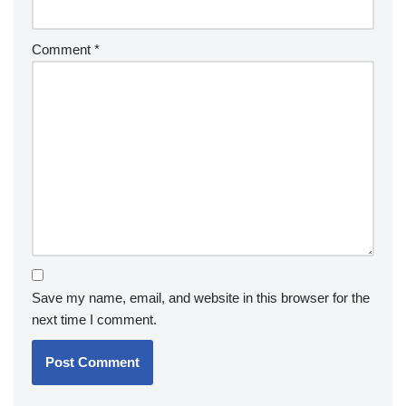
Comment
*
Save my name, email, and website in this browser for the
next time I comment.