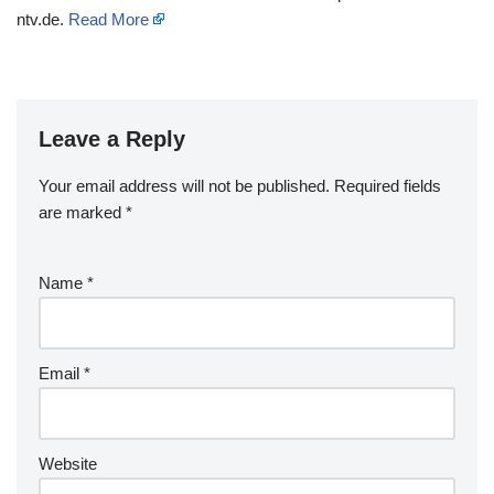
ntv.de.
Read More
Leave a Reply
Your email address will not be published.
Required fields
are marked
*
Name
*
Email
*
Website