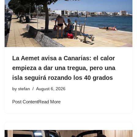
La Aemet avisa a Canarias: el calor
empieza a dar una tregua, pero una
isla seguirá rozando los 40 grados
by
stefan
August 6, 2026
Post ContentRead More