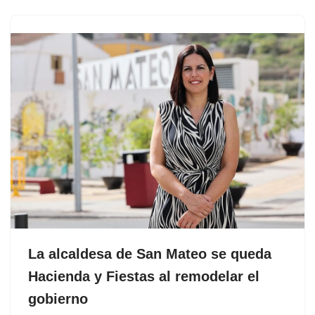
La alcaldesa de San Mateo se queda
Hacienda y Fiestas al remodelar el
gobierno