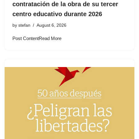
contratación de la obra de su tercer
centro educativo durante 2026
by
stefan
August 6, 2026
Post ContentRead More