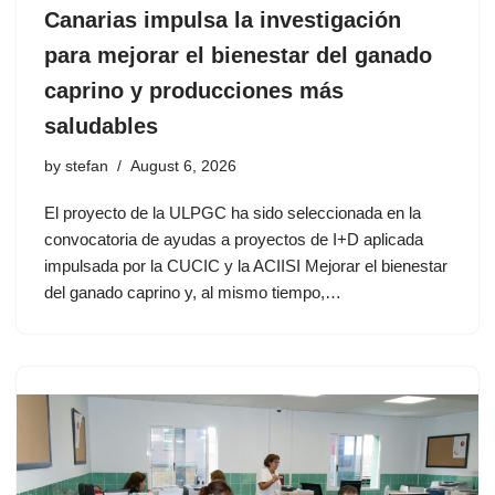
Canarias impulsa la investigación
para mejorar el bienestar del ganado
caprino y producciones más
saludables
by
stefan
August 6, 2026
El proyecto de la ULPGC ha sido seleccionada en la
convocatoria de ayudas a proyectos de I+D aplicada
impulsada por la CUCIC y la ACIISI Mejorar el bienestar
del ganado caprino y, al mismo tiempo,…