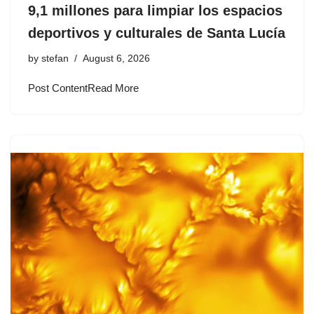
9,1 millones para limpiar los espacios
deportivos y culturales de Santa Lucía
by
stefan
August 6, 2026
Post ContentRead More