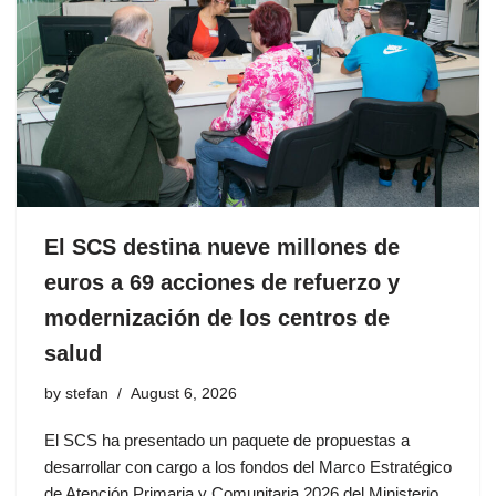
El SCS destina nueve millones de
euros a 69 acciones de refuerzo y
modernización de los centros de
salud
by
stefan
August 6, 2026
El SCS ha presentado un paquete de propuestas a
desarrollar con cargo a los fondos del Marco Estratégico
de Atención Primaria y Comunitaria 2026 del Ministerio