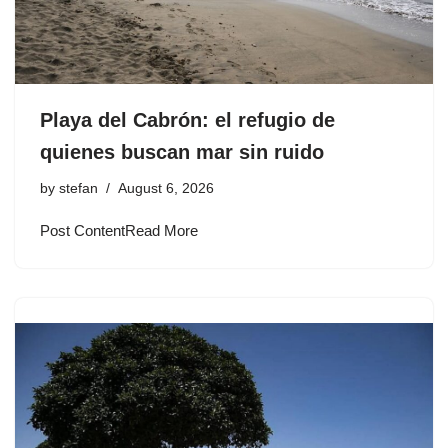
Playa del Cabrón: el refugio de
quienes buscan mar sin ruido
by
stefan
August 6, 2026
Post ContentRead More