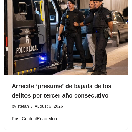
Arrecife ‘presume’ de bajada de los
delitos por tercer año consecutivo
by
stefan
August 6, 2026
Post ContentRead More