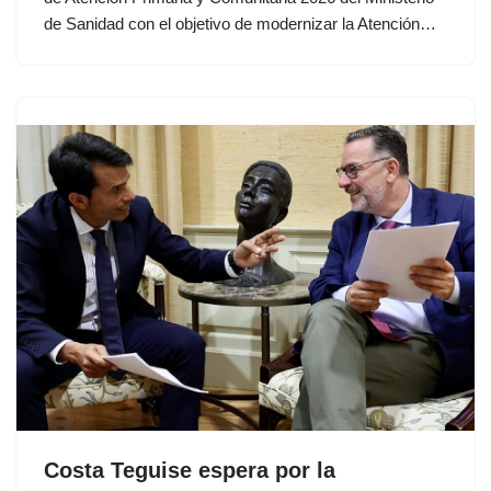
de Sanidad con el objetivo de modernizar la Atención…
Costa Teguise espera por la