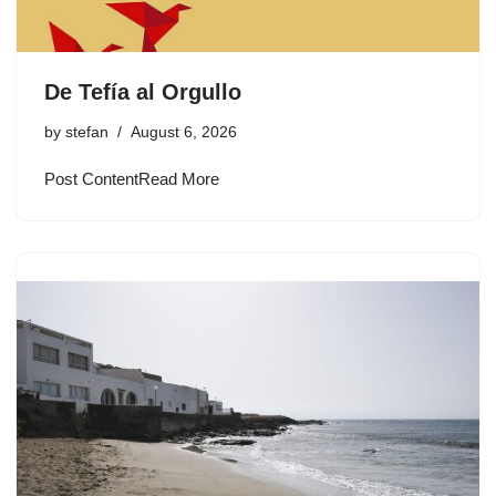
De Tefía al Orgullo
by
stefan
August 6, 2026
Post ContentRead More