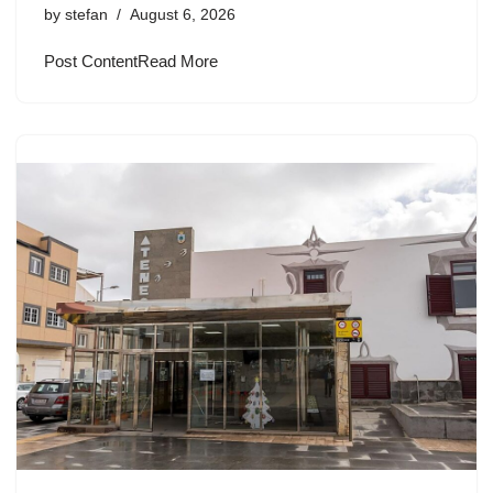
by
stefan
August 6, 2026
Post ContentRead More