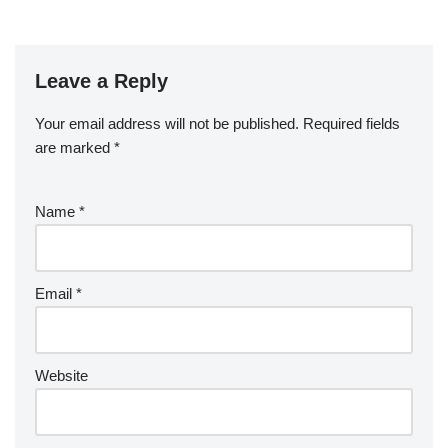
Leave a Reply
Your email address will not be published.
Required fields
are marked
*
Name
*
Email
*
Website