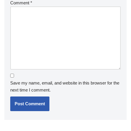
Comment
*
Save my name, email, and website in this browser for the
next time I comment.