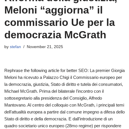
Meloni “aggiorna” il
commissario Ue per la
democrazia McGrath
by
stefan
November 21, 2025
Rephrase the following article for better SEO: La premier Giorgia
Meloni ha ricevuto a Palazzo Chigi il Commissario europeo per
la democrazia, giustizia, Stato di diritto e tutela dei consumatori,
Michael McGrath. Prima del bilaterale l’incontro con il
sottosegretario alla presidenza del Consiglio, Alfredo
Mantovano. Al centro del colloquio con McGrath, i principali temi
dell’attualità europea a partire dal comune impegno a difesa dello
Stato di diritto e della democrazia. E dall’introduzione di un
quadro societario unico europeo (28mo regime) per rispondere