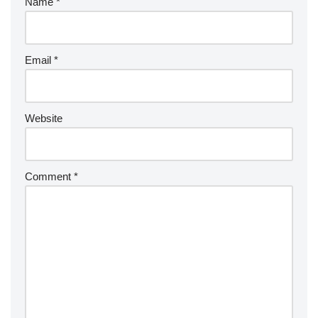
Name
*
Email
*
Website
Comment
*