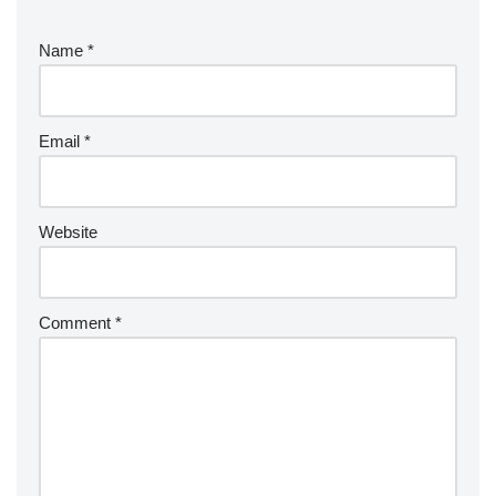
Name
*
Email
*
Website
Comment
*