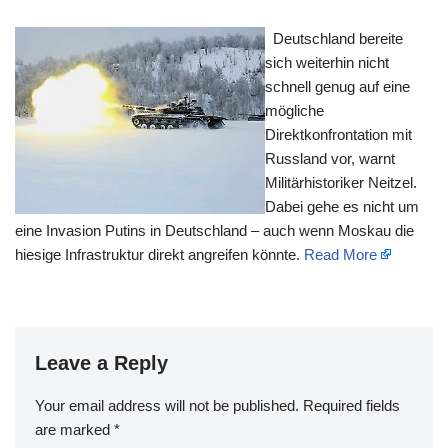
Deutschland bereite
sich weiterhin nicht
schnell genug auf eine
mögliche
Direktkonfrontation mit
Russland vor, warnt
Militärhistoriker Neitzel.
Dabei gehe es nicht um
eine Invasion Putins in Deutschland – auch wenn Moskau die
hiesige Infrastruktur direkt angreifen könnte.
Read More
Leave a Reply
Your email address will not be published.
Required fields
are marked
*