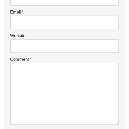
Email
*
Website
Comment
*