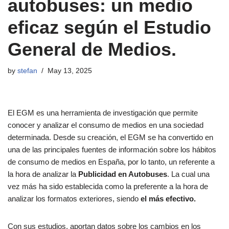
autobuses: un medio
eficaz según el Estudio
General de Medios.
by
stefan
May 13, 2025
El EGM es una herramienta de investigación que permite
conocer y analizar el consumo de medios en una sociedad
determinada. Desde su creación, el EGM se ha convertido en
una de las principales fuentes de información sobre los hábitos
de consumo de medios en España, por lo tanto, un referente a
la hora de analizar la
Publicidad en Autobuses
. La cual una
vez más ha sido establecida como la preferente a la hora de
analizar los formatos exteriores, siendo
el más efectivo.
Con sus estudios, aportan datos sobre los cambios en los