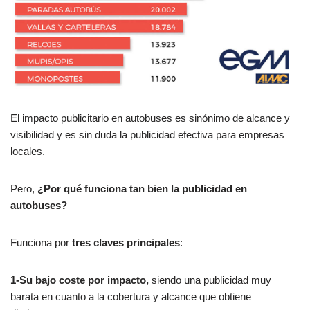
El impacto publicitario en autobuses es sinónimo de alcance y
visibilidad y es sin duda la publicidad efectiva para empresas
locales.
Pero,
¿Por qué funciona tan bien la publicidad en
autobuses?
Funciona por
tres claves principales
:
1-Su bajo coste por impacto,
siendo una publicidad muy
barata en cuanto a la cobertura y alcance que obtiene