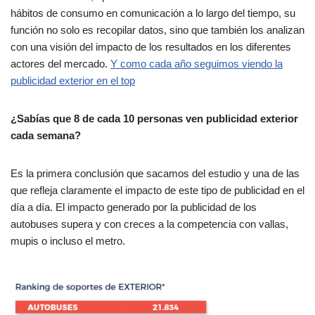
hábitos de consumo en comunicación a lo largo del tiempo, su
función no solo es recopilar datos, sino que también los analizan
con una visión del impacto de los resultados en los diferentes
actores del mercado.
Y como cada año seguimos viendo la
publicidad exterior en el top
¿Sabías que 8 de cada 10 personas ven publicidad exterior
cada semana?
Es la primera conclusión que sacamos del estudio y una de las
que refleja claramente el impacto de este tipo de publicidad en el
día a día. El impacto generado por la publicidad de los
autobuses supera y con creces a la competencia con vallas,
mupis o incluso el metro.