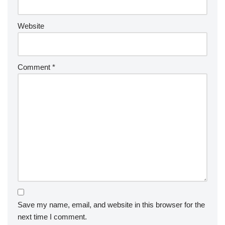
Website
Comment
*
Save my name, email, and website in this browser for the
next time I comment.