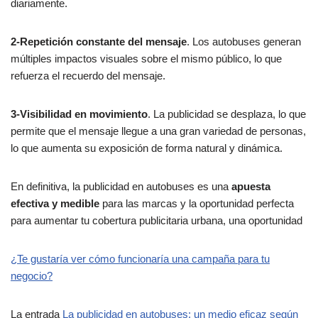
diariamente.
2-Repetición constante del mensaje
. Los autobuses generan
múltiples impactos visuales sobre el mismo público, lo que
refuerza el recuerdo del mensaje.
3-Visibilidad en movimiento
. La publicidad se desplaza, lo que
permite que el mensaje llegue a una gran variedad de personas,
lo que aumenta su exposición de forma natural y dinámica.
En definitiva, la publicidad en autobuses es una
apuesta
efectiva y medible
para las marcas y la oportunidad perfecta
para aumentar tu cobertura publicitaria urbana, una oportunidad
¿Te gustaría ver cómo funcionaría una campaña para tu
negocio?
La entrada
La publicidad en autobuses: un medio eficaz según