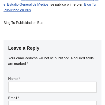
el Estudio General de Medios.
se publicó primero en
Blog Tu
Publicidad en Bus
.
Blog Tu Publicidad en Bus
Leave a Reply
Your email address will not be published.
Required fields
are marked
*
Name
*
Email
*