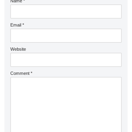
Name
*
Email
*
Website
Comment
*