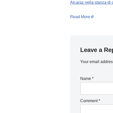
Alcaraz nella stanza di
Read More
Leave a Re
Your email address
Name
*
Comment
*