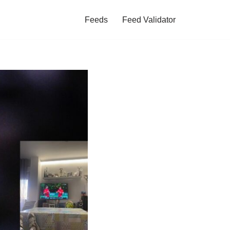
Feeds
Feed Validator