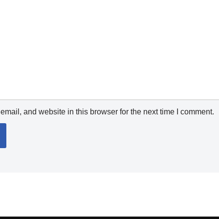
mail, and website in this browser for the next time I comment.