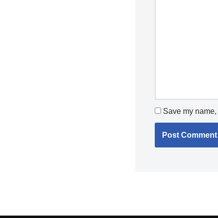
Save my name, e