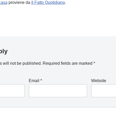
 casa
proviene da
Il Fatto Quotidiano
.
ply
 will not be published.
Required fields are marked
*
Email
*
Website