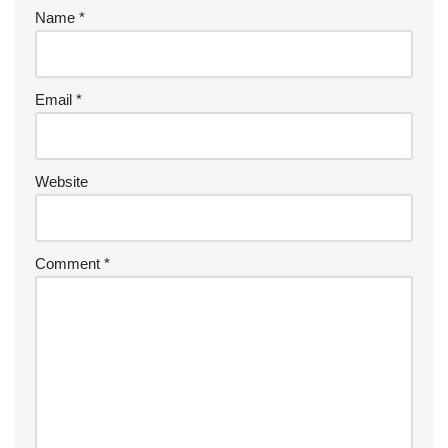
Name
*
Email
*
Website
Comment
*