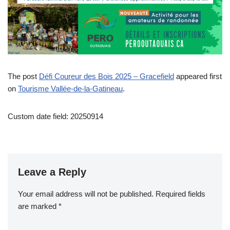
The post
Défi Coureur des Bois 2025 – Gracefield
appeared first
on
Tourisme Vallée-de-la-Gatineau
.
Custom date field: 20250914
Leave a Reply
Your email address will not be published.
Required fields
are marked
*