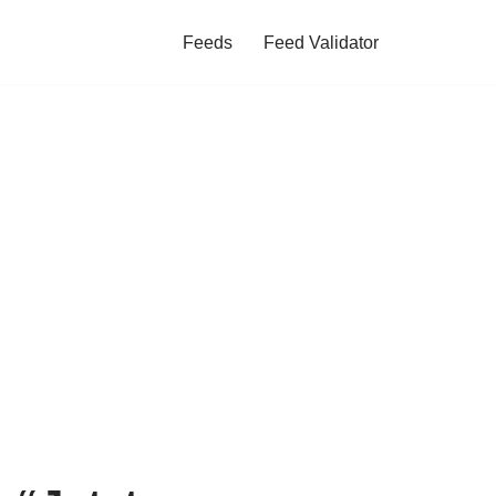
Feeds
Feed Validator