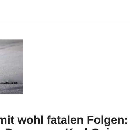
mit wohl fatalen Folgen: