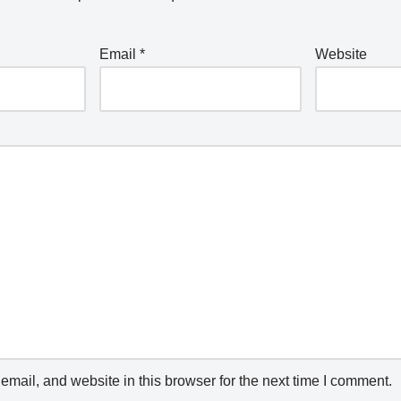
Email
*
Website
mail, and website in this browser for the next time I comment.